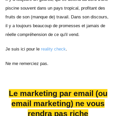
piscine souvent dans un pays tropical, profitant des
fruits de son (manque de) travail. Dans son discours,
il y a toujours beaucoup de promesses et jamais de
réelle compréhension de ce qu'il vend.
Je suis ici pour le
reality check
.
Ne me remerciez pas.
Le marketing par email (ou
email marketing) ne vous
rendra pas riche