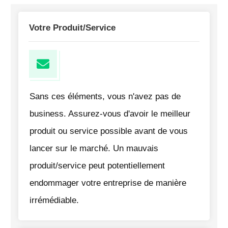
Votre Produit/service
Sans ces éléments, vous n'avez pas de
business. Assurez-vous d'avoir le meilleur
produit ou service possible avant de vous
lancer sur le marché. Un mauvais
produit/service peut potentiellement
endommager votre entreprise de manière
irrémédiable.