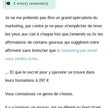
2
min(s) restante(s)
Je ne me prétends pas être un grand spécialiste du
marketing, par contre je ne peux m'empêcher de lever
les yeux aux ciel à chaque fois que j'entends ou lis les
affirmations de certains gourous qui suggèrent voire
affirment sans broncher que
le marketing par email
vous rendra riche
.
... Et que le secret pour y parvenir se trouve dans
leurs formations à 297 €
Vous connaissez ce genre de choses.
Il y a toujours un gourou, qui se détend au bord d'une