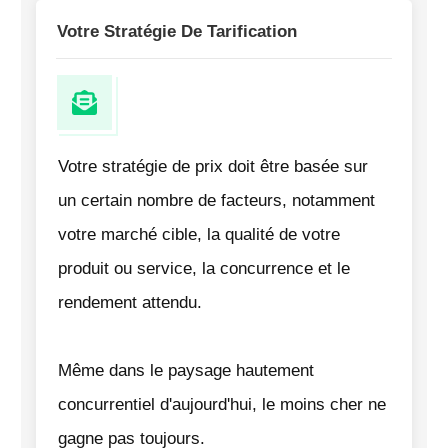
Votre Stratégie De Tarification
Votre stratégie de prix doit être basée sur
un certain nombre de facteurs, notamment
votre marché cible, la qualité de votre
produit ou service, la concurrence et le
rendement attendu.
Même dans le paysage hautement
concurrentiel d'aujourd'hui, le moins cher ne
gagne pas toujours.