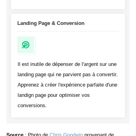
Landing Page & Conversion
Il est inutile de dépenser de l'argent sur une
landing page qui ne parvient pas à convertir.
Apprenez à créer l'expérience parfaite d'une
landign page pour optimiser vos
conversions.
Source
: Photo de
Chris Goodwin
provenant de