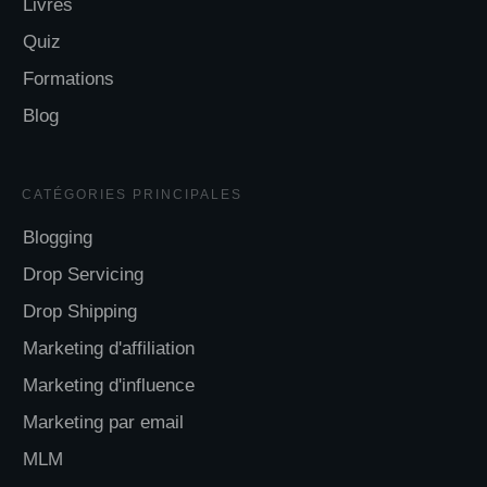
Livres
Quiz
Formations
Blog
CATÉGORIES
PRINCIPALES
Blogging
Drop Servicing
Drop Shipping
Marketing d'affiliation
Marketing d'influence
Marketing par email
MLM