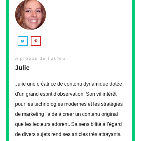
A propos de l'auteur
Julie
Julie une créatrice de contenu dynamique dotée
d'un grand esprit d'observation. Son vif intérêt
pour les technologies modernes et les stratégies
de marketing l'aide à créer un contenu original
que les lecteurs adorent. Sa sensibilité à l'égard
de divers sujets rend ses articles très attrayants.