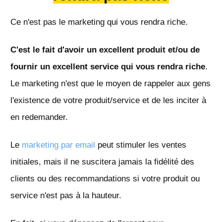
Ce n'est pas le marketing qui vous rendra riche.
C'est le fait d'avoir un excellent produit et/ou de
fournir un excellent service qui vous rendra riche
.
Le marketing n'est que le moyen de rappeler aux gens
l'existence de votre produit/service et de les inciter à
en redemander.
Le
marketing par email
peut stimuler les ventes
initiales, mais il ne suscitera jamais la fidélité des
clients ou des recommandations si votre produit ou
service n'est pas à la hauteur.