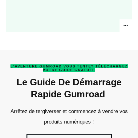
L'AVENTURE GUMROAD VOUS TENTE? TÉLÉCHARGEZ
VOTRE GUIDE GRATUIT.
Le Guide De Démarrage
Rapide Gumroad
Arrêtez de tergiverser et commencez à vendre vos
produits numériques !