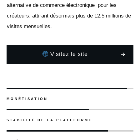
alternative de commerce électronique pour les
créateurs, attirant désormais plus de 12,5 millions de
visites mensuelles.
Visitez le site
MONÉTISATION
STABILITÉ DE LA PLATEFORME