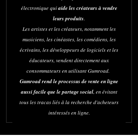
électronique qui
aide les créateurs à vendre
leurs produits
.
Les artistes et les créateurs, notamment les
musiciens, les cinéastes, les comédiens, les
écrivains, les développeurs de logiciels et les
éducateurs, vendent directement aux
consommateurs en utilisant Gumroad.
Gumroad rend le processus de vente en ligne
aussi facile que le partage social
, en évitant
tous les tracas liés à la recherche d'acheteurs
intéressés en ligne.