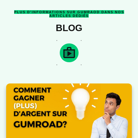
PLUS D'INFORMATIONS SUR GUMRAOD DANS NOS
ARTICLES DÉDIÉS
BLOG