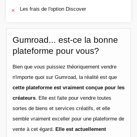
Les frais de l'option Discover
Gumroad... est-ce la bonne
plateforme pour vous?
Bien que vous puissiez théoriquement vendre
n'importe quoi sur Gumroad, la réalité est que
cette plateforme est vraiment conçue pour les
créateurs
. Elle est faite pour vendre toutes
sortes de biens et services créatifs, et elle
semble vraiment exceller pour une plateforme de
vente à cet égard.
Elle est actuellement