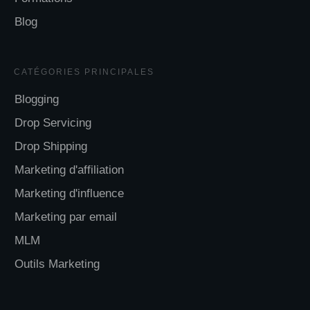
Blog
CATÉGORIES
PRINCIPALES
Blogging
Drop Servicing
Drop Shipping
Marketing d'affiliation
Marketing d'influence
Marketing par email
MLM
Outils Marketing