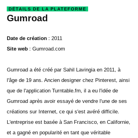
DÉTAILS DE LA PLATEFORME
Gumroad
Date de création
: 2011
Site web
: Gumroad.com
Gumroad a été créé par Sahil Lavingia en 2011, à
l'âge de 19 ans. Ancien designer chez Pinterest, ainsi
que de l'application Turntable.fm, il a eu l'idée de
Gumroad après avoir essayé de vendre l'une de ses
créations sur Internet, ce qui s'est avéré difficile.
L'entreprise est basée à San Francisco, en Californie,
et a gagné en popularité en tant que véritable