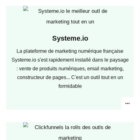
Systeme.io
La plateforme de marketing numérique française
Systeme.io s'est rapidement installé dans le paysage
: vente de produits numériques, email marketing,
constructeur de pages... C'est un outil tout en un
formidable