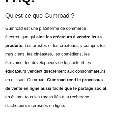
Qu'est-ce que Gumroad ?
Gumroad est une plateforme de commerce
électronique qui
aide les créateurs à vendre leurs
produit
s
. Les artistes et les créateurs, y compris les
musiciens, les cinéastes, les comédiens, les
écrivains, les développeurs de logiciels et les
éducateurs vendent directement aux consommateurs
en utilisant Gumroad.
Gumroad rend le processus
de vente en ligne aussi facile que le partage social
,
en évitant tous les tracas liés à la recherche
d'acheteurs intéressés en ligne.