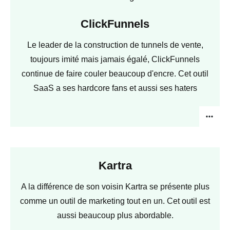
ClickFunnels
Le leader de la construction de tunnels de vente,
toujours imité mais jamais égalé, ClickFunnels
continue de faire couler beaucoup d'encre. Cet outil
SaaS a ses hardcore fans et aussi ses haters
Kartra
A la différence de son voisin Kartra se présente plus
comme un outil de marketing tout en un. Cet outil est
aussi beaucoup plus abordable.