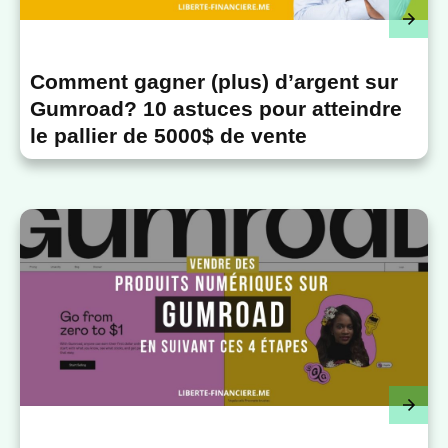
Comment gagner (plus) d’argent sur
Gumroad? 10 astuces pour atteindre
le pallier de 5000$ de vente