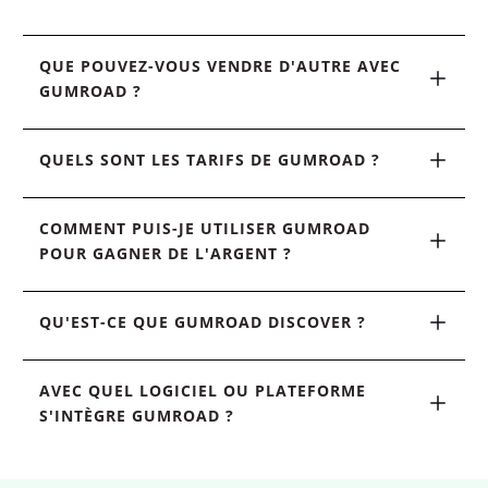
QUE POUVEZ-VOUS VENDRE D'AUTRE AVEC 
GUMROAD ?
QUELS SONT LES TARIFS DE GUMROAD ?
COMMENT PUIS-JE UTILISER GUMROAD 
POUR GAGNER DE L'ARGENT ?
QU'EST-CE QUE GUMROAD DISCOVER ?
AVEC QUEL LOGICIEL OU PLATEFORME 
S'INTÈGRE GUMROAD ?