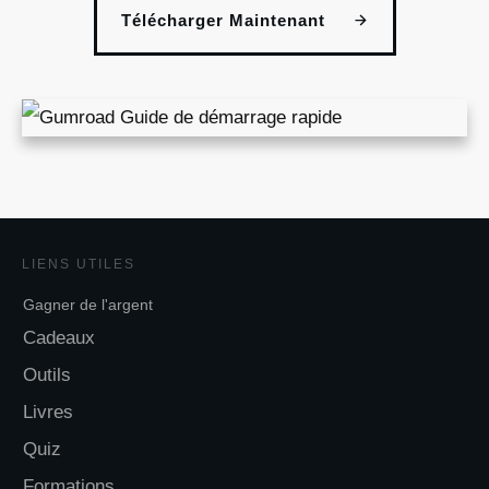
Télécharger Maintenant
LIENS UTILES
Gagner de l'argent
Cadeaux
Outils
Livres
Quiz
Formations