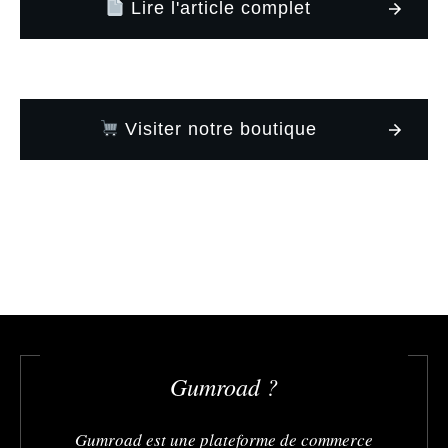
Lire l'article complet
Visiter notre boutique
Gumroad ?
Gumroad est une plateforme de commerce