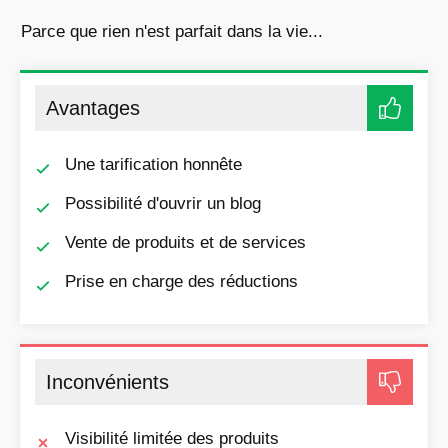
Parce que rien n'est parfait dans la vie...
Avantages
Une tarification honnête
Possibilité d'ouvrir un blog
Vente de produits et de services
Prise en charge des réductions
Inconvénients
Visibilité limitée des produits