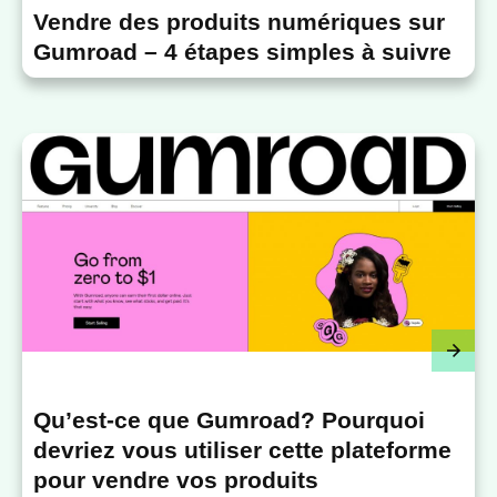
Vendre des produits numériques sur
Gumroad – 4 étapes simples à suivre
Qu’est-ce que Gumroad? Pourquoi
devriez vous utiliser cette plateforme
pour vendre vos produits