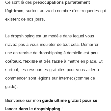
Ce sont là des
préoccupations parfaitement
légitimes
, surtout au vu du nombre d'escroqueries qui
existent de nos jours.
Le dropshipping est un modèle dans lequel vous
n'avez pas à vous inquiéter de tout cela. Démarrer
une entreprise de dropshipping à domicile est
peu
coûteux
,
flexible
et très
facile
à mettre en place. Et
surtout, les ressources gratuites pour vous aider à
commencer sont légions sur internet (comme ce
guide).
Bienvenue sur mon
guide ultime gratuit pour se
lancer dans le dropshipping
!