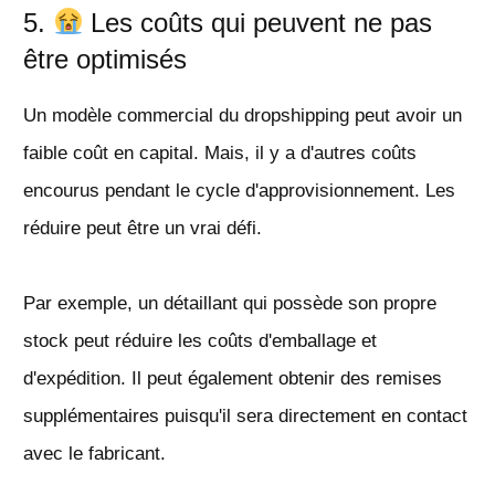
5.
Les coûts qui peuvent ne pas
être optimisés
Un modèle commercial du dropshipping peut avoir un
faible coût en capital. Mais, il y a d'autres coûts
encourus pendant le cycle d'approvisionnement. Les
réduire peut être un vrai défi.
Par exemple, un détaillant qui possède son propre
stock peut réduire les coûts d'emballage et
d'expédition. Il peut également obtenir des remises
supplémentaires puisqu'il sera directement en contact
avec le fabricant.