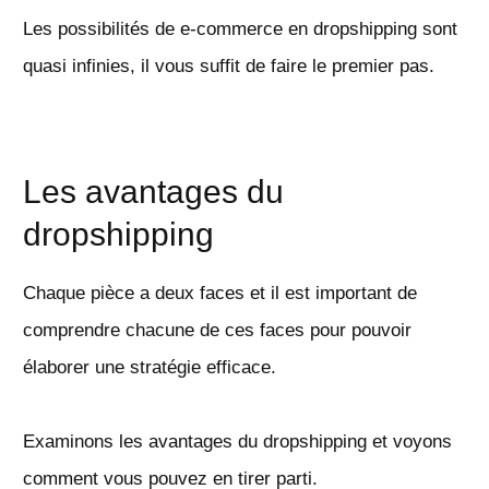
Les possibilités de e-commerce en dropshipping sont
quasi infinies, il vous suffit de faire le premier pas.
Les avantages du
dropshipping
Chaque pièce a deux faces et il est important de
comprendre chacune de ces faces pour pouvoir
élaborer une stratégie efficace.
Examinons les avantages du dropshipping et voyons
comment vous pouvez en tirer parti.