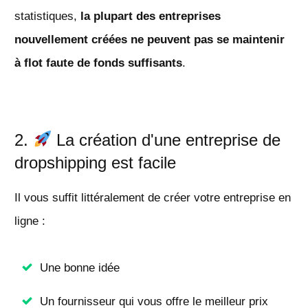
statistiques,
la plupart des entreprises
nouvellement créées ne peuvent pas se maintenir
à flot faute de fonds suffisants
.
2.
La création d'une entreprise de
dropshipping est facile
Il vous suffit littéralement de créer votre entreprise en
ligne :
Une bonne idée
Un fournisseur qui vous offre le meilleur prix