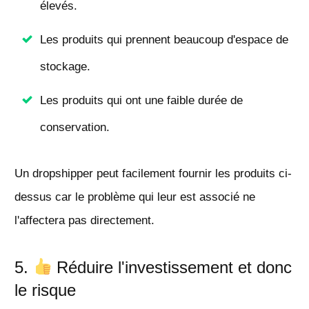
élevés.
Les produits qui prennent beaucoup d'espace de
stockage.
Les produits qui ont une faible durée de
conservation.
Un dropshipper peut facilement fournir les produits ci-
dessus car le problème qui leur est associé ne
l'affectera pas directement.
5.
Réduire l'investissement et donc
le risque