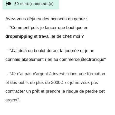
50
min(s) restante(s)
Avez-vous déjà eu des pensées du genre :
- "Comment puis-je lancer une boutique en
dropshipping
et travailler de chez moi ?
- "J'ai déjà un boulot durant la journée et je ne
connais absolument rien au commerce électronique"
- "Je n'ai pas d'argent à investir dans une formation
et des outils de plus de 3000€ et je ne veux pas
contracter un prêt et prendre
le
risque de perdre cet
argent".