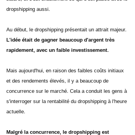
dropshipping aussi.
Au début, le dropshipping présentait un attrait majeur.
L'idée était de gagner beaucoup d'argent très
rapidement, avec un faible investissement.
Mais aujourd'hui, en raison des faibles coûts initiaux
et des rendements élevés, il y a beaucoup de
concurrence sur le marché. Cela a conduit les gens à
s'interroger sur la rentabilité du dropshipping à l'heure
actuelle.
Malgré la concurrence, le dropshipping est