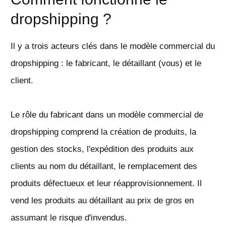
dropshipping ?
Il y a trois acteurs clés dans le modèle commercial du
dropshipping : le fabricant, le détaillant (vous) et le
client.
Le rôle du fabricant dans un modèle commercial de
dropshipping comprend la création de produits, la
gestion des stocks, l'expédition des produits aux
clients au nom du détaillant, le remplacement des
produits défectueux et leur réapprovisionnement. Il
vend les produits au détaillant au prix de gros en
assumant le risque d'invendus.