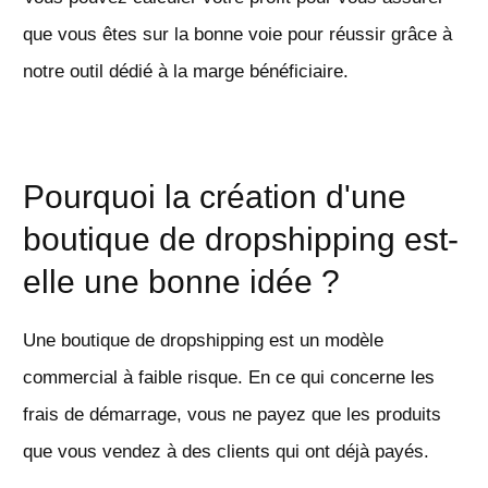
que vous êtes sur la bonne voie pour réussir grâce à
notre outil dédié à la marge bénéficiaire.
Pourquoi la création d'une
boutique de dropshipping est-
elle une bonne idée ?
Une boutique de dropshipping est un modèle
commercial à faible risque. En ce qui concerne les
frais de démarrage, vous ne payez que les produits
que vous vendez à des clients qui ont déjà payés.