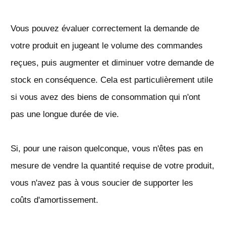
Vous pouvez évaluer correctement la demande de
votre produit en jugeant le volume des commandes
reçues, puis augmenter et diminuer votre demande de
stock en conséquence. Cela est particulièrement utile
si vous avez des biens de consommation qui n'ont
pas une longue durée de vie.
Si, pour une raison quelconque, vous n'êtes pas en
mesure de vendre la quantité requise de votre produit,
vous n'avez pas à vous soucier de supporter les
coûts d'amortissement.