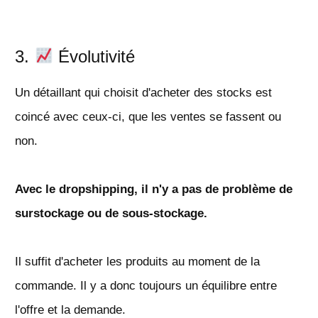
3.
Évolutivité
Un détaillant qui choisit d'acheter des stocks est
coincé avec ceux-ci, que les ventes se fassent ou
non.
Avec le dropshipping, il n'y a pas de problème de
surstockage ou de sous-stockage.
Il suffit d'acheter les produits au moment de la
commande. Il y a donc toujours un équilibre entre
l'offre et la demande.