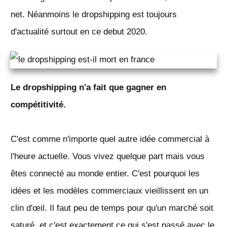
net. Néanmoins le dropshipping est toujours
d'actualité surtout en ce debut 2020.
Le dropshipping n'a fait que gagner en
compétitivité.
C'est comme n'importe quel autre idée commercial à
l'heure actuelle. Vous vivez quelque part mais vous
êtes connecté au monde entier. C'est pourquoi les
idées et les modèles commerciaux vieillissent en un
clin d'œil. Il faut peu de temps pour qu'un marché soit
saturé, et c'est exactement ce qui s'est passé avec le