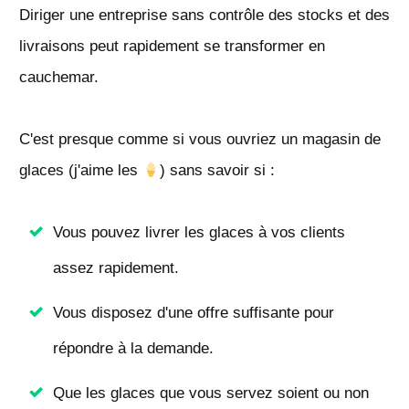
Diriger une entreprise sans contrôle des stocks et des
livraisons peut rapidement se transformer en
cauchemar.
C'est presque comme si vous ouvriez un magasin de
glaces (j'aime les
) sans savoir si :
Vous pouvez livrer les glaces à vos clients
assez rapidement.
Vous disposez d'une offre suffisante pour
répondre à la demande.
Que les glaces que vous servez soient ou non