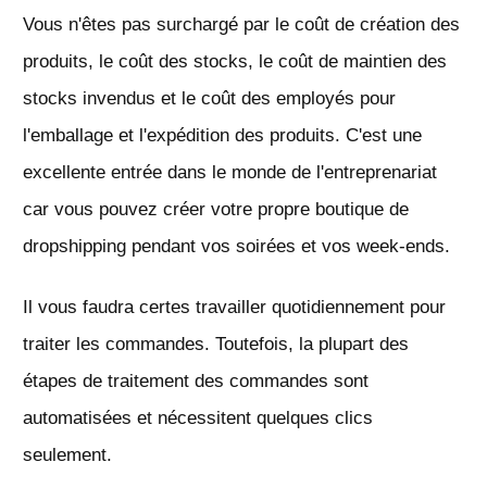
Vous n'êtes pas surchargé par le coût de création des
produits, le coût des stocks, le coût de maintien des
stocks invendus et le coût des employés pour
l'emballage et l'expédition des produits. C'est une
excellente entrée dans le monde de l'entreprenariat
car vous pouvez créer votre propre boutique de
dropshipping pendant vos soirées et vos week-ends.
Il vous faudra certes travailler quotidiennement pour
traiter les commandes. Toutefois, la plupart des
étapes de traitement des commandes sont
automatisées et nécessitent quelques clics
seulement.