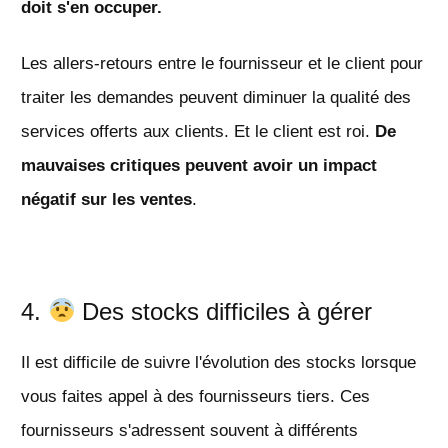
doit s'en occuper.
Les allers-retours entre le fournisseur et le client pour
traiter les demandes peuvent diminuer la qualité des
services offerts aux clients. Et le client est roi.
De
mauvaises critiques peuvent avoir un impact
négatif sur les ventes
.
4.
Des stocks difficiles à gérer
Il est difficile de suivre l'évolution des stocks lorsque
vous faites appel à des fournisseurs tiers. Ces
fournisseurs s'adressent souvent à différents