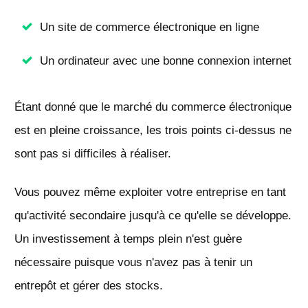
Un site de commerce électronique en ligne
Un ordinateur avec une bonne connexion internet
Étant donné que le marché du commerce électronique
est en pleine croissance, les trois points ci-dessus ne
sont pas si difficiles à réaliser.
Vous pouvez même exploiter votre entreprise en tant
qu'activité secondaire jusqu'à ce qu'elle se développe.
Un investissement à temps plein n'est guère
nécessaire puisque vous n'avez pas à tenir un
entrepôt et gérer des stocks.