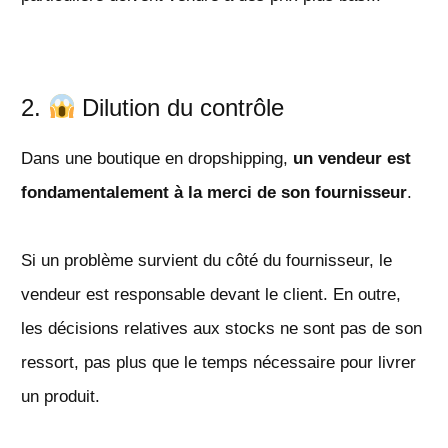
2.
Dilution du contrôle
Dans une boutique en dropshipping,
un vendeur est
fondamentalement à la merci de son fournisseur
.
Si un problème survient du côté du fournisseur, le
vendeur est responsable devant le client. En outre,
les décisions relatives aux stocks ne sont pas de son
ressort, pas plus que le temps nécessaire pour livrer
un produit.