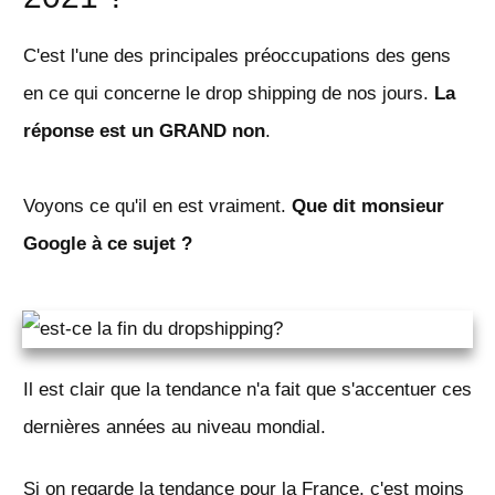
C'est l'une des principales préoccupations des gens
en ce qui concerne le drop shipping de nos jours.
La
réponse est un GRAND non
.
Voyons ce qu'il en est vraiment.
Que dit monsieur
Google à ce sujet ?
Il est clair que la tendance n'a fait que s'accentuer ces
dernières années au niveau mondial.
Si on regarde la tendance pour la France, c'est moins