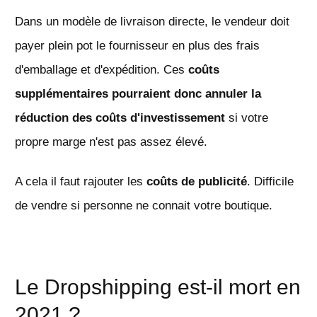
Dans un modèle de livraison directe, le vendeur doit
payer plein pot le fournisseur en plus des frais
d'emballage et d'expédition. Ces
coûts
supplémentaires pourraient donc annuler la
réduction des coûts d'investissement
si votre
propre marge n'est pas assez élevé.
A cela il faut rajouter les
coûts de publicité
. Difficile
de vendre si personne ne connait votre boutique.
Le Dropshipping est-il mort en
2021 ?