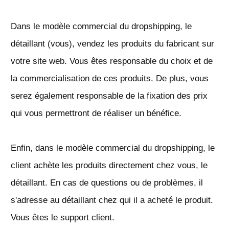
Dans le modèle commercial du dropshipping, le
détaillant (vous), vendez les produits du fabricant sur
votre site web. Vous êtes responsable du choix et de
la commercialisation de ces produits. De plus, vous
serez également responsable de la fixation des prix
qui vous permettront de réaliser un bénéfice.
Enfin, dans le modèle commercial du dropshipping, le
client achète les produits directement chez vous, le
détaillant. En cas de questions ou de problèmes, il
s'adresse au détaillant chez qui il a acheté le produit.
Vous êtes le support client.