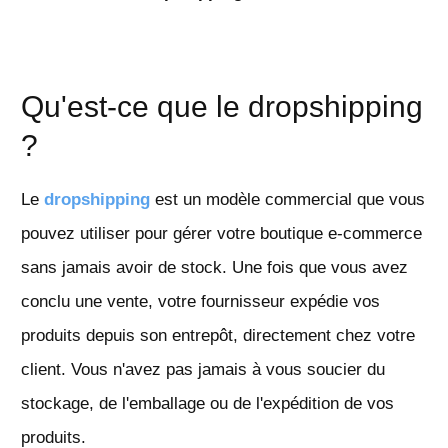
Qu'est-ce que le dropshipping
?
Le
dropshipping
est un modèle commercial que vous
pouvez utiliser pour gérer votre boutique e-commerce
sans jamais avoir de stock. Une fois que vous avez
conclu une vente, votre fournisseur expédie vos
produits depuis son entrepôt, directement chez votre
client. Vous n'avez pas jamais à vous soucier du
stockage, de l'emballage ou de l'expédition de vos
produits.