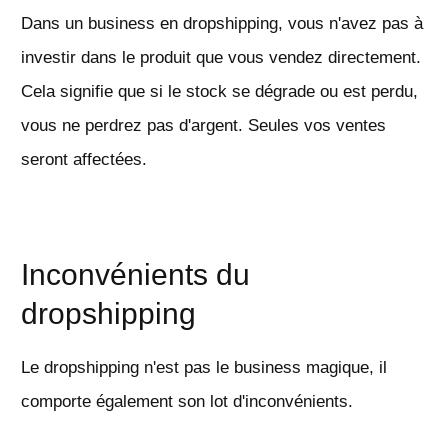
Dans un business en dropshipping, vous n'avez pas à
investir dans le produit que vous vendez directement.
Cela signifie que si le stock se dégrade ou est perdu,
vous ne perdrez pas d'argent. Seules vos ventes
seront affectées.
Inconvénients du
dropshipping
Le dropshipping n'est pas le business magique, il
comporte également son lot d'inconvénients.