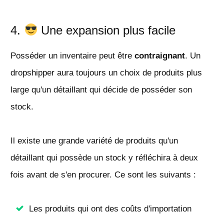
4.
Une expansion plus facile
Posséder un inventaire peut être
contraignant
. Un
dropshipper aura toujours un choix de produits plus
large qu'un détaillant qui décide de posséder son
stock.
Il existe une grande variété de produits qu'un
détaillant qui possède un stock y réfléchira à deux
fois avant de s'en procurer. Ce sont les suivants :
Les produits qui ont des coûts d'importation