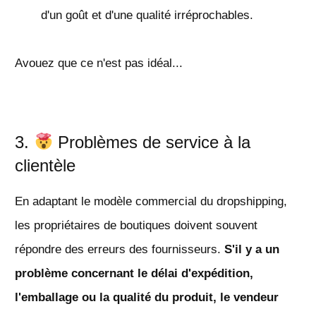
d'un goût et d'une qualité irréprochables.
Avouez que ce n'est pas idéal...
3.
Problèmes de service à la
clientèle
En adaptant le modèle commercial du dropshipping,
les propriétaires de boutiques doivent souvent
répondre des erreurs des fournisseurs.
S'il y a un
problème concernant le délai d'expédition,
l'emballage ou la qualité du produit, le vendeur