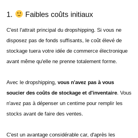
1.
Faibles coûts initiaux
C'est l'attrait principal du dropshipping. Si vous ne
disposez pas de fonds suffisants, le coût élevé de
stockage tuera votre idée de commerce électronique
avant même qu'elle ne prenne totalement forme.
Avec le dropshipping,
vous n'avez pas à vous
soucier des coûts de stockage et d'inventaire
. Vous
n'avez pas à dépenser un centime pour remplir les
stocks avant de faire des ventes.
C'est un avantage considérable car, d'après les