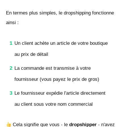
En termes plus simples, le dropshipping fonctionne
ainsi :
1
Un client achète un article de votre boutique
au prix de détail
2
La commande est transmise à votre
fournisseur (vous payez le prix de gros)
3
Le fournisseur expédie l'article directement
au client sous votre nom commercial
Cela signifie que vous - le
dropshipper
- n'avez