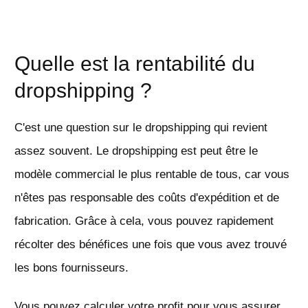
Quelle est la rentabilité du
dropshipping ?
C'est une question sur le dropshipping qui revient
assez souvent. Le dropshipping est peut être le
modèle commercial le plus rentable de tous, car vous
n'êtes pas responsable des coûts d'expédition et de
fabrication. Grâce à cela, vous pouvez rapidement
récolter des bénéfices une fois que vous avez trouvé
les bons fournisseurs.
Vous pouvez calculer votre profit pour vous assurer