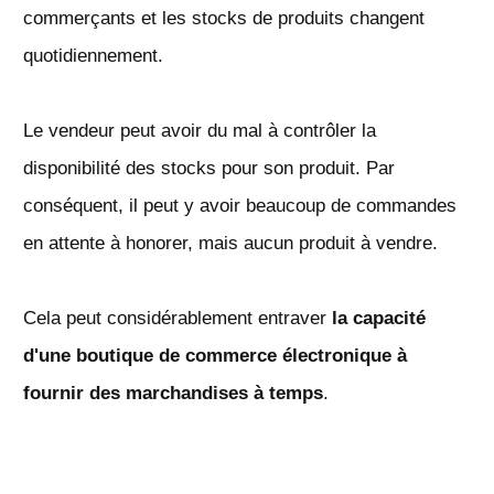
commerçants et les stocks de produits changent
quotidiennement.
Le vendeur peut avoir du mal à contrôler la
disponibilité des stocks pour son produit. Par
conséquent, il peut y avoir beaucoup de commandes
en attente à honorer, mais aucun produit à vendre.
Cela peut considérablement entraver
la capacité
d'une boutique de commerce électronique à
fournir des marchandises à temps
.