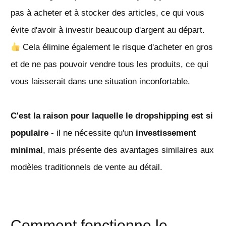
pas à acheter et à stocker des articles, ce qui vous
évite d'avoir à investir beaucoup d'argent au départ.
Cela élimine également le risque d'acheter en gros
et de ne pas pouvoir vendre tous les produits, ce qui
vous laisserait dans une situation inconfortable.
C'est la raison pour laquelle le dropshipping est si
populaire
- il ne nécessite qu'un
investissement
minimal
, mais présente des avantages similaires aux
modèles traditionnels de vente au détail.
Comment fonctionne le