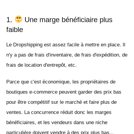
1.
Une marge bénéficiaire plus
faible
Le Dropshipping est assez facile à mettre en place. Il
n'y a pas de frais d'inventaire, de frais d'expédition, de
frais de location d'entrepôt, etc.
Parce que c'est économique, les propriétaires de
boutiques e-commerce peuvent garder des prix bas
pour être compétitif sur le marché et faire plus de
ventes. La concurrence réduit donc les marges
bénéficiaires, et les vendeurs dans une niche
particulière doivent vendre à des prix plus bas...