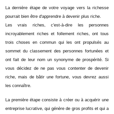
La dernière étape de votre voyage vers la richesse
pourrait bien être d'apprendre à devenir plus riche.
Les vrais riches, c'est-à-dire les personnes
incroyablement riches et follement riches, ont tous
trois choses en commun qui les ont propulsés au
sommet du classement des personnes fortunées et
ont fait de leur nom un synonyme de prospérité. Si
vous décidez de ne pas vous contenter de devenir
riche, mais de bâtir une fortune, vous devrez aussi
les connaître.
La première étape consiste à créer ou à acquérir une
entreprise lucrative, qui génère de gros profits et qui a