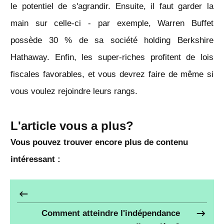
le potentiel de s'agrandir. Ensuite, il faut garder la
main sur celle-ci - par exemple, Warren Buffet
possède 30 % de sa société holding Berkshire
Hathaway. Enfin, les super-riches profitent de lois
fiscales favorables, et vous devrez faire de même si
vous voulez rejoindre leurs rangs.
L'article vous a plus?
Vous pouvez trouver encore plus de contenu
intéressant :
Comment atteindre l'indépendance