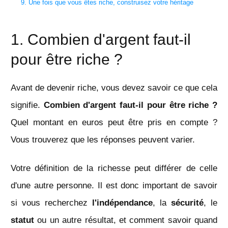
9. Une fois que vous êtes riche, construisez votre héritage
1. Combien d'argent faut-il
pour être riche ?
Avant de devenir riche, vous devez savoir ce que cela
signifie.
Combien d'argent faut-il pour être riche ?
Quel montant en euros peut être pris en compte ?
Vous trouverez que les réponses peuvent varier.
Votre définition de la richesse peut différer de celle
d'une autre personne. Il est donc important de savoir
si vous recherchez
l'indépendance
, la
sécurité
, le
statut
ou un autre résultat, et comment savoir quand