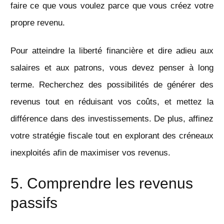
faire ce que vous voulez parce que vous créez votre
propre revenu.
Pour atteindre la liberté financière et dire adieu aux
salaires et aux patrons, vous devez penser à long
terme. Recherchez des possibilités de générer des
revenus tout en réduisant vos coûts, et mettez la
différence dans des investissements. De plus, affinez
votre stratégie fiscale tout en explorant des créneaux
inexploités afin de maximiser vos revenus.
5. Comprendre les revenus
passifs