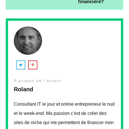
financière?
A propos de l'auteur
Roland
Consultant IT le jour et online entrepreneur le nuit
et le week-end. Ma passion c'est de créer des
sites de niche qui me permettent de financer mon