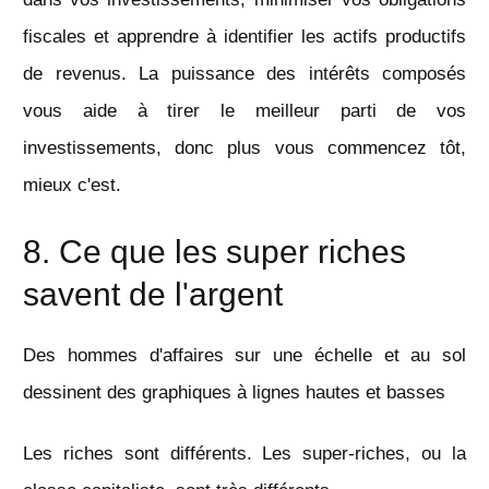
fiscales et apprendre à identifier les actifs productifs
de revenus. La puissance des intérêts composés
vous aide à tirer le meilleur parti de vos
investissements, donc plus vous commencez tôt,
mieux c'est.
8. Ce que les super riches
savent de l'argent
Des hommes d'affaires sur une échelle et au sol
dessinent des graphiques à lignes hautes et basses
Les riches sont différents. Les super-riches, ou la