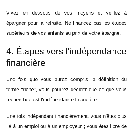
Vivez en dessous de vos moyens et veillez à
épargner pour la retraite. Ne financez pas les études
supérieurs de vos enfants au prix de votre épargne.
4. Étapes vers l'indépendance
financière
Une fois que vous aurez compris la définition du
terme "riche", vous pourrez décider que ce que vous
recherchez est l'indépendance financière.
Une fois indépendant financièrement, vous n'êtes plus
lié à un emploi ou à un employeur ; vous êtes libre de