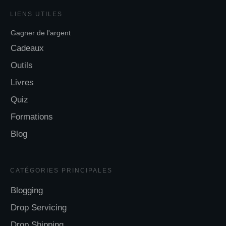
LIENS UTILES
Gagner de l'argent
Cadeaux
Outils
Livres
Quiz
Formations
Blog
CATÉGORIES
PRINCIPALES
Blogging
Drop Servicing
Drop Shipping