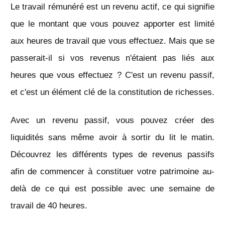
Le travail rémunéré est un revenu actif, ce qui signifie
que le montant que vous pouvez apporter est limité
aux heures de travail que vous effectuez. Mais que se
passerait-il si vos revenus n'étaient pas liés aux
heures que vous effectuez ? C'est un revenu passif,
et c'est un élément clé de la constitution de richesses.
Avec un revenu passif, vous pouvez créer des
liquidités sans même avoir à sortir du lit le matin.
Découvrez les différents types de revenus passifs
afin de commencer à constituer votre patrimoine au-
delà de ce qui est possible avec une semaine de
travail de 40 heures.