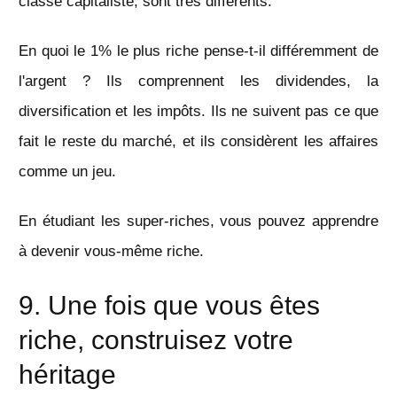
classe capitaliste, sont très différents.
En quoi le 1% le plus riche pense-t-il différemment de
l'argent ? Ils comprennent les dividendes, la
diversification et les impôts. Ils ne suivent pas ce que
fait le reste du marché, et ils considèrent les affaires
comme un jeu.
En étudiant les super-riches, vous pouvez apprendre
à devenir vous-même riche.
9. Une fois que vous êtes
riche, construisez votre
héritage