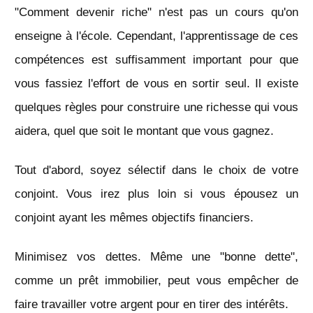
"Comment devenir riche" n'est pas un cours qu'on
enseigne à l'école. Cependant, l'apprentissage de ces
compétences est suffisamment important pour que
vous fassiez l'effort de vous en sortir seul. Il existe
quelques règles pour construire une richesse qui vous
aidera, quel que soit le montant que vous gagnez.
Tout d'abord, soyez sélectif dans le choix de votre
conjoint. Vous irez plus loin si vous épousez un
conjoint ayant les mêmes objectifs financiers.
Minimisez vos dettes. Même une "bonne dette",
comme un prêt immobilier, peut vous empêcher de
faire travailler votre argent pour en tirer des intérêts.