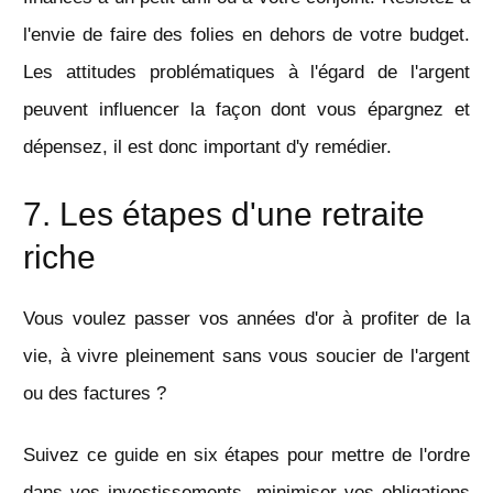
l'envie de faire des folies en dehors de votre budget.
Les attitudes problématiques à l'égard de l'argent
peuvent influencer la façon dont vous épargnez et
dépensez, il est donc important d'y remédier.
7. Les étapes d'une retraite
riche
Vous voulez passer vos années d'or à profiter de la
vie, à vivre pleinement sans vous soucier de l'argent
ou des factures ?
Suivez ce guide en six étapes pour mettre de l'ordre
dans vos investissements, minimiser vos obligations