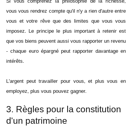
Si vous comprenez la philosophie de la richesse,
vous vous rendrez compte qu'il n'y a rien d'autre entre
vous et votre rêve que des limites que vous vous
imposez. Le principe le plus important à retenir est
que vos biens peuvent aussi vous rapporter un revenu
- chaque euro épargné peut rapporter davantage en
intérêts.
L'argent peut travailler pour vous, et plus vous en
employez, plus vous pouvez gagner.
3. Règles pour la constitution
d'un patrimoine