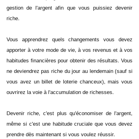
gestion de l'argent afin que vous puissiez devenir
riche.
Vous apprendrez quels changements vous devez
apporter à votre mode de vie, à vos revenus et à vos
habitudes financières pour obtenir des résultats. Vous
ne deviendrez pas riche du jour au lendemain (sauf si
vous avez un billet de loterie chanceux), mais vous
ouvrirez la voie à l'accumulation de richesses.
Devenir riche, c'est plus qu'économiser de l'argent,
même si c'est une habitude cruciale que vous devez
prendre dès maintenant si vous voulez réussir.