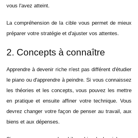
vous l'avez atteint.
La compréhension de la cible vous permet de mieux
préparer votre stratégie et d'ajuster vos attentes.
2. Concepts à connaître
Apprendre à devenir riche n'est pas différent d'étudier
le piano ou d'apprendre à peindre. Si vous connaissez
les théories et les concepts, vous pouvez les mettre
en pratique et ensuite affiner votre technique. Vous
devrez changer votre façon de penser au travail, aux
biens et aux dépenses.