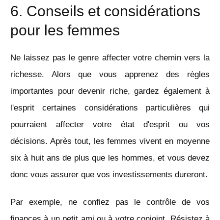
6. Conseils et considérations
pour les femmes
Ne laissez pas le genre affecter votre chemin vers la
richesse. Alors que vous apprenez des règles
importantes pour devenir riche, gardez également à
l'esprit certaines considérations particulières qui
pourraient affecter votre état d'esprit ou vos
décisions. Après tout, les femmes vivent en moyenne
six à huit ans de plus que les hommes, et vous devez
donc vous assurer que vos investissements dureront.
Par exemple, ne confiez pas le contrôle de vos
finances à un petit ami ou à votre conjoint. Résistez à