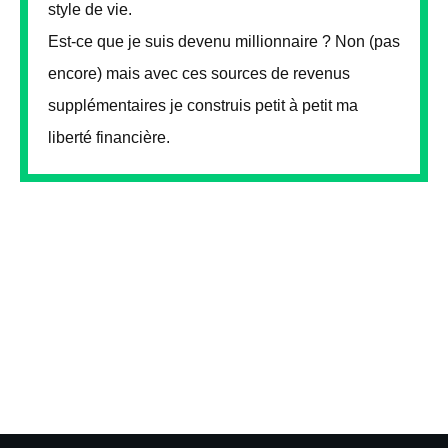
style de vie.
Est-ce que je suis devenu millionnaire ? Non (pas
encore) mais avec ces sources de revenus
supplémentaires je construis petit à petit ma
liberté financière.