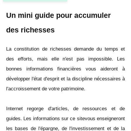
Un mini guide pour accumuler
des richesses
La constitution de richesses demande du temps et
des efforts, mais elle n'est pas impossible. Les
bonnes informations financières vous aideront à
développer l'état d'esprit et la discipline nécessaires à
l'accroissement de votre patrimoine.
Internet regorge d'articles, de ressources et de
guides. Les informations sur ce sitevous enseigneront
les bases de l'épargne, de l'investissement et de la