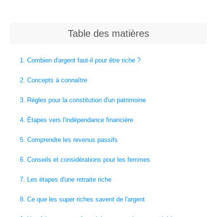
Table des matières
1. Combien d'argent faut-il pour être riche ?
2. Concepts à connaître
3. Règles pour la constitution d'un patrimoine
4. Étapes vers l'indépendance financière
5. Comprendre les revenus passifs
6. Conseils et considérations pour les femmes
7. Les étapes d'une retraite riche
8. Ce que les super riches savent de l'argent