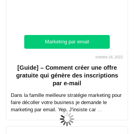
Marketing par email
octobre 16, 2022
[Guide] – Comment créer une offre
gratuite qui génère des inscriptions
par e-mail
Dans la famille meilleure stratégie marketing pour
faire décoller votre business je demande le
marketing par email. Yep. J'insiste car
...