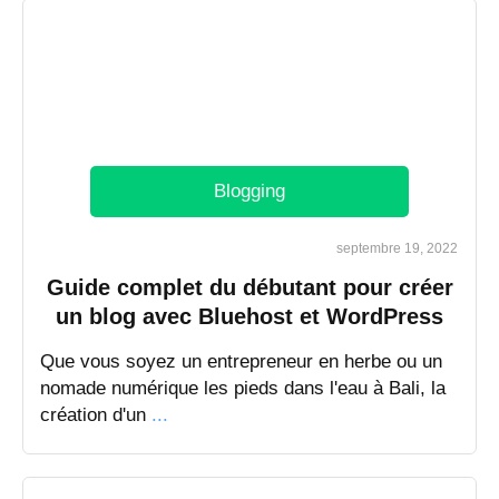
Blogging
septembre 19, 2022
Guide complet du débutant pour créer
un blog avec Bluehost et WordPress
Que vous soyez un entrepreneur en herbe ou un
nomade numérique les pieds dans l'eau à Bali, la
création d'un
...