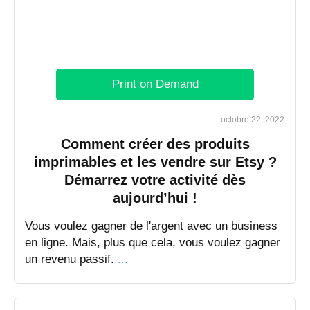
Print on Demand
octobre 22, 2022
Comment créer des produits
imprimables et les vendre sur Etsy ?
Démarrez votre activité dès
aujourd’hui !
Vous voulez gagner de l'argent avec un business
en ligne. Mais, plus que cela, vous voulez gagner
un revenu passif.
...