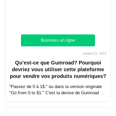
Business en ligne
octobre 22, 2022
Qu’est-ce que Gumroad? Pourquoi
devriez vous utiliser cette plateforme
pour vendre vos produits numériques?
"Passez de 0 à 1$." ou dans la version originale
“Go from 0 to $1.” C'est la devise de Gumroad
...