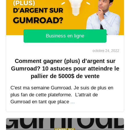
Business en ligne
octobre 24, 2022
Comment gagner (plus) d’argent sur
Gumroad? 10 astuces pour atteindre le
pallier de 5000$ de vente
C'est ma semaine Gumroad. Je suis de plus en
plus fan de cette plateforme. L'attrait de
Gumroad en tant que place
...