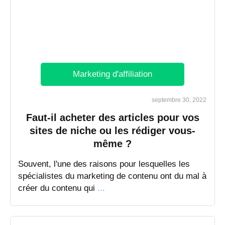
Marketing d'affiliation
septembre 30, 2022
Faut-il acheter des articles pour vos
sites de niche ou les rédiger vous-
même ?
Souvent, l'une des raisons pour lesquelles les
spécialistes du marketing de contenu ont du mal à
créer du contenu qui
...