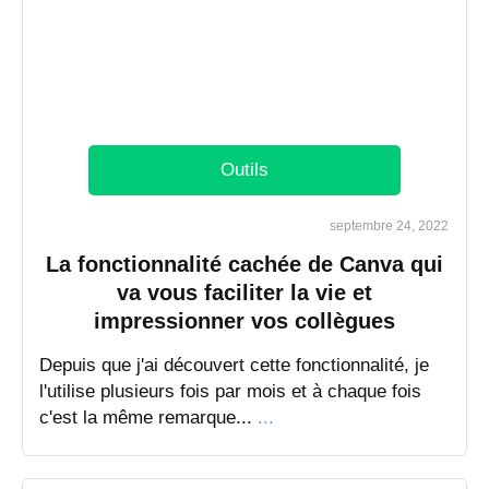
Outils
septembre 24, 2022
La fonctionnalité cachée de Canva qui
va vous faciliter la vie et
impressionner vos collègues
​Depuis que j'ai découvert cette fonctionnalité, je
l'utilise plusieurs fois par mois et à chaque fois
c'est la même remarque...
...