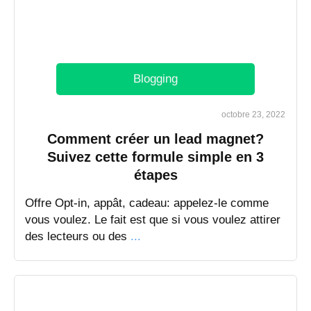
Blogging
octobre 23, 2022
Comment créer un lead magnet?
Suivez cette formule simple en 3
étapes
Offre Opt-in, appât, cadeau: appelez-le comme
vous voulez. Le fait est que si vous voulez attirer
des lecteurs ou des
...