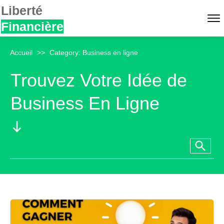
Liberté
Financière
Accueil
>>
Category: Business en ligne
Trouvez Votre Idée de
Business En Ligne