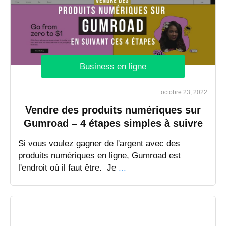
Business en ligne
octobre 23, 2022
Vendre des produits numériques sur
Gumroad – 4 étapes simples à suivre
​Si vous voulez gagner de l'argent avec des
produits numériques en ligne, Gumroad est
l'endroit où il faut être. Je
...