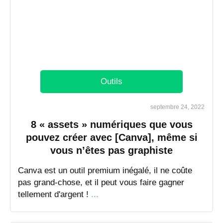
Outils
septembre 24, 2022
8 « assets » numériques que vous
pouvez créer avec [Canva], même si
vous n’êtes pas graphiste
​Canva est un outil premium inégalé, il ne coûte
pas grand-chose, et il peut vous faire gagner
tellement d'argent !
...