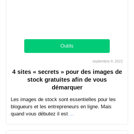
Outils
septembre 9, 2022
4 sites « secrets » pour des images de
stock gratuites afin de vous
démarquer
Les images de stock sont essentielles pour les
blogueurs et les entrepreneurs en ligne. Mais
quand vous débutez il est
...