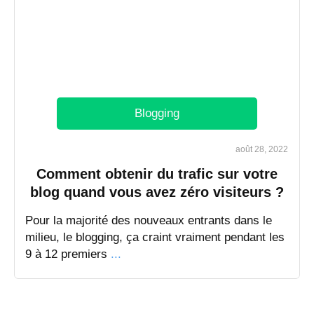
Blogging
août 28, 2022
Comment obtenir du trafic sur votre
blog quand vous avez zéro visiteurs ?
Pour la majorité des nouveaux entrants dans le
milieu, le blogging, ça craint vraiment pendant les ​
9 à 12 premiers
...