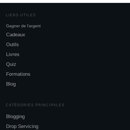
LIENS UTILES
Gagner de l'argent
Cadeaux
Outils
Livres
Quiz
Formations
Blog
CATÉGORIES
PRINCIPALES
Blogging
Drop Servicing