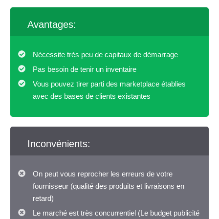
Avantages:
Nécessite très peu de capitaux de démarrage
Pas besoin de tenir un inventaire
Vous pouvez tirer parti des marketplace établies
avec des bases de clients existantes
Inconvénients:
On peut vous reprocher les erreurs de votre
fournisseur (qualité des produits et livraisons en
retard)
Le marché est très concurrentiel (Le budget publicité