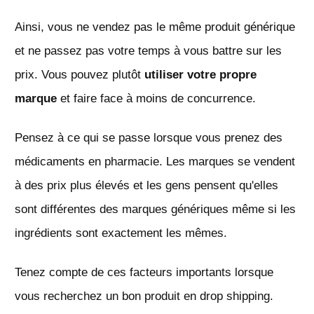
Ainsi, vous ne vendez pas le même produit générique
et ne passez pas votre temps à vous battre sur les
prix. Vous pouvez plutôt
utiliser votre propre
marque
et faire face à moins de concurrence.
Pensez à ce qui se passe lorsque vous prenez des
médicaments en pharmacie. Les marques se vendent
à des prix plus élevés et les gens pensent qu'elles
sont différentes des marques génériques même si les
ingrédients sont exactement les mêmes.
Tenez compte de ces facteurs importants lorsque
vous recherchez un bon produit en drop shipping.