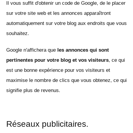
Il vous suffit d'obtenir un code de Google, de le placer
sur votre site web et les annonces apparaîtront
automatiquement sur votre blog aux endroits que vous
souhaitez.
Google n'affichera que
les annonces qui sont
pertinentes pour votre blog et vos visiteurs
, ce qui
est une bonne expérience pour vos visiteurs et
maximise le nombre de clics que vous obtenez, ce qui
signifie plus de revenus.
Réseaux publicitaires.