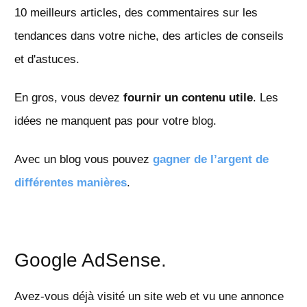
10 meilleurs articles, des commentaires sur les
tendances dans votre niche, des articles de conseils
et d'astuces.
En gros, vous devez
fournir un contenu utile
. Les
idées ne manquent pas pour votre blog.
Avec un blog vous pouvez
gagner de l’argent de
différentes manières
.
Google AdSense.
Avez-vous déjà visité un site web et vu une annonce