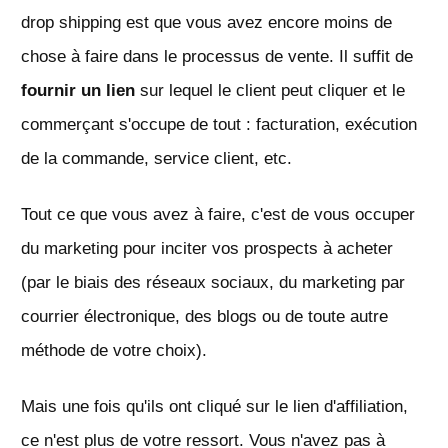
drop shipping est que vous avez encore moins de
chose à faire dans le processus de vente. Il suffit de
fournir un lien
sur lequel le client peut cliquer et le
commerçant s'occupe de tout : facturation, exécution
de la commande, service client, etc.
Tout ce que vous avez à faire, c'est de vous occuper
du marketing pour inciter vos prospects à acheter
(par le biais des réseaux sociaux, du marketing par
courrier électronique, des blogs ou de toute autre
méthode de votre choix).
Mais une fois qu'ils ont cliqué sur le lien d'affiliation,
ce n'est plus de votre ressort. Vous n'avez pas à