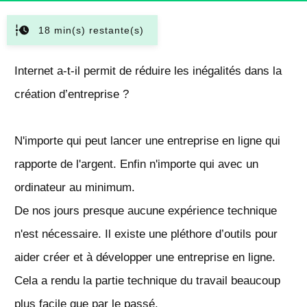
18
min(s) restante(s)
Internet a-t-il permit de réduire les inégalités dans la
création d’entreprise ?
N'importe qui peut lancer une entreprise en ligne qui
rapporte de l'argent. Enfin n'importe qui avec un
ordinateur au minimum.
De nos jours presque aucune expérience technique
n'est nécessaire. Il existe une pléthore d’outils pour
aider créer et à développer une entreprise en ligne.
Cela a rendu la partie technique du travail beaucoup
plus facile que par le passé.