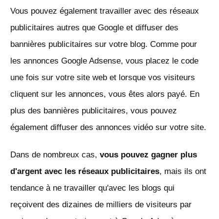
Vous pouvez également travailler avec des réseaux
publicitaires autres que Google et diffuser des
bannières publicitaires sur votre blog. Comme pour
les annonces Google Adsense, vous placez le code
une fois sur votre site web et lorsque vos visiteurs
cliquent sur les annonces, vous êtes alors payé. En
plus des bannières publicitaires, vous pouvez
également diffuser des annonces vidéo sur votre site.
Dans de nombreux cas,
vous pouvez gagner plus
d'argent avec les réseaux publicitaires
, mais ils ont
tendance à ne travailler qu'avec les blogs qui
reçoivent des dizaines de milliers de visiteurs par