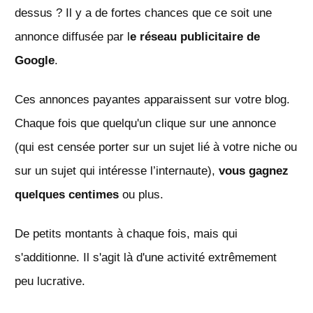
dessus ? Il y a de fortes chances que ce soit une
annonce diffusée par l
e réseau publicitaire de
Google
.
Ces annonces payantes apparaissent sur votre blog.
Chaque fois que quelqu'un clique sur une annonce
(qui est censée porter sur un sujet lié à votre niche ou
sur un sujet qui intéresse l’internaute),
vous gagnez
quelques centimes
ou plus.
De petits montants à chaque fois, mais qui
s'additionne. Il s'agit là d'une activité extrêmement
peu lucrative.