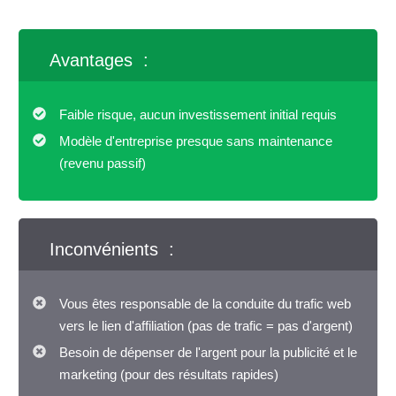
Avantages :
Faible risque, aucun investissement initial requis
Modèle d'entreprise presque sans maintenance
(revenu passif)
Inconvénients :
Vous êtes responsable de la conduite du trafic web
vers le lien d'affiliation (pas de trafic = pas d'argent)
Besoin de dépenser de l'argent pour la publicité et le
marketing (pour des résultats rapides)