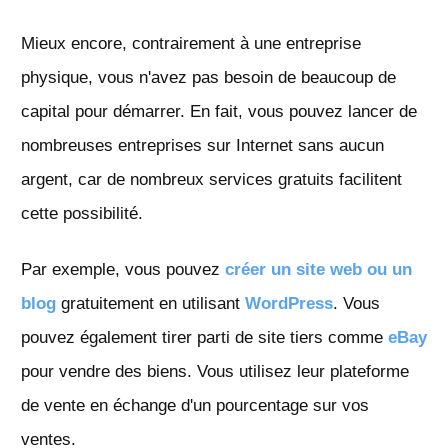
Mieux encore, contrairement à une entreprise
physique, vous n'avez pas besoin de beaucoup de
capital pour démarrer. En fait, vous pouvez lancer de
nombreuses entreprises sur Internet sans aucun
argent, car de nombreux services gratuits facilitent
cette possibilité.
Par exemple, vous pouvez
créer un site web ou un
blog
gratuitement en utilisant
WordPress
. Vous
pouvez également tirer parti de site tiers comme
eBay
pour vendre des biens. Vous utilisez leur plateforme
de vente en échange d'un pourcentage sur vos
ventes.