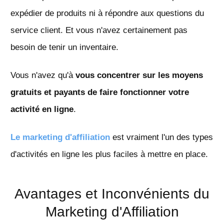
expédier de produits ni à répondre aux questions du
service client. Et vous n'avez certainement pas
besoin de tenir un inventaire.
Vous n'avez qu'à
vous concentrer sur les moyens
gratuits et payants de faire fonctionner votre
activité en ligne
.
Le marketing d'affiliation
est vraiment l'un des types
d'activités en ligne les plus faciles à mettre en place.
Avantages et Inconvénients du
Marketing d'Affiliation