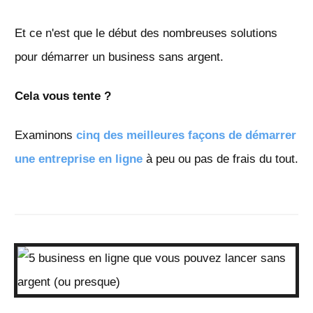
Et ce n'est que le début des nombreuses solutions
pour démarrer un business sans argent.
Cela vous tente ?
Examinons
cinq des meilleures façons de démarrer
une entreprise en ligne
à peu ou pas de frais du tout.