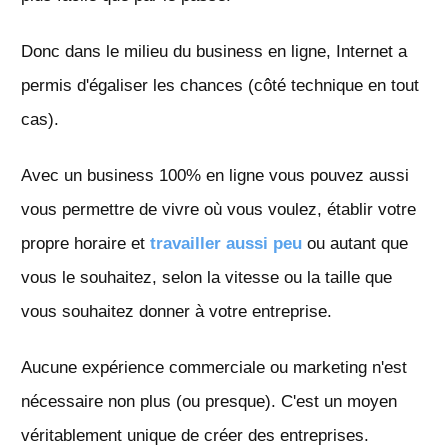
Donc dans le milieu du business en ligne, Internet a
permis d'égaliser les chances (côté technique en tout
cas).
Avec un business 100% en ligne vous pouvez aussi
vous permettre de vivre où vous voulez, établir votre
propre horaire et
travailler aussi peu
ou autant que
vous le souhaitez, selon la vitesse ou la taille que
vous souhaitez donner à votre entreprise.
Aucune expérience commerciale ou marketing n'est
nécessaire non plus (ou presque). C'est un moyen
véritablement unique de créer des entreprises.