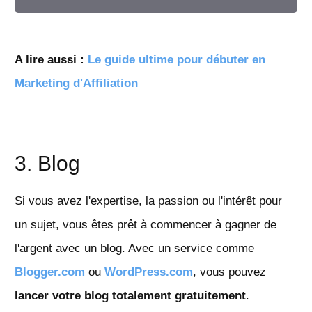
A lire aussi :
Le guide ultime pour débuter en
Marketing d'Affiliation
3. Blog
Si vous avez l'expertise, la passion ou l'intérêt pour
un sujet, vous êtes prêt à commencer à gagner de
l'argent avec un blog. Avec un service comme
Blogger.com
ou
WordPress.com
, vous pouvez
lancer votre blog totalement gratuitement
.