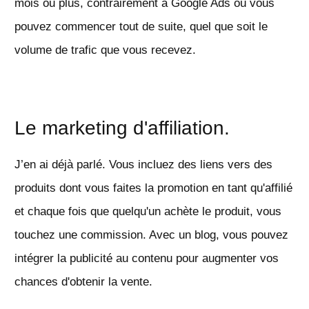
mois ou plus, contrairement à Google Ads où vous
pouvez commencer tout de suite, quel que soit le
volume de trafic que vous recevez.
Le marketing d'affiliation.
J’en ai déjà parlé. Vous incluez des liens vers des
produits dont vous faites la promotion en tant qu'affilié
et chaque fois que quelqu'un achète le produit, vous
touchez une commission. Avec un blog, vous pouvez
intégrer la publicité au contenu pour augmenter vos
chances d'obtenir la vente.