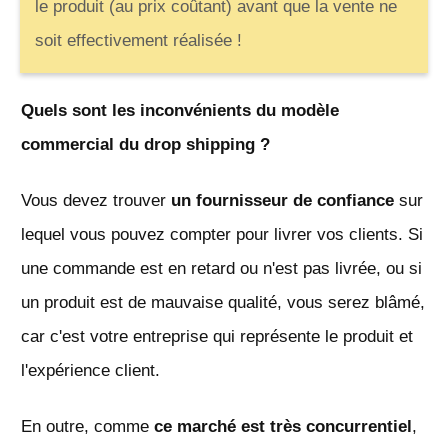
le produit (au prix coûtant) avant que la vente ne
soit effectivement réalisée !
Quels sont les inconvénients du modèle
commercial du drop shipping ?
Vous devez trouver
un fournisseur de confiance
sur
lequel vous pouvez compter pour livrer vos clients. Si
une commande est en retard ou n'est pas livrée, ou si
un produit est de mauvaise qualité, vous serez blâmé,
car c'est votre entreprise qui représente le produit et
l'expérience client.
En outre, comme
ce marché est très concurrentiel
,