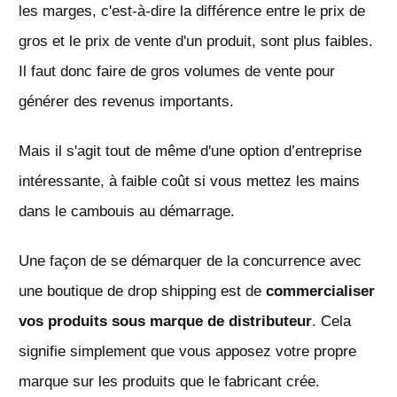
les marges, c'est-à-dire la différence entre le prix de
gros et le prix de vente d'un produit, sont plus faibles.
Il faut donc faire de gros volumes de vente pour
générer des revenus importants.
Mais il s'agit tout de même d'une option d’entreprise
intéressante, à faible coût si vous mettez les mains
dans le cambouis au démarrage.
Une façon de se démarquer de la concurrence avec
une boutique de drop shipping est de
commercialiser
vos produits sous marque de distributeur
. Cela
signifie simplement que vous apposez votre propre
marque sur les produits que le fabricant crée.