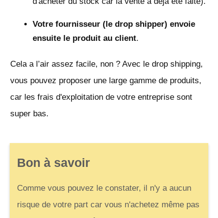
d'acheter du stock car la vente a déjà été faite).
Votre fournisseur (le drop shipper) envoie
ensuite le produit au client
.
Cela a l’air assez facile, non ? Avec le drop shipping,
vous pouvez proposer une large gamme de produits,
car les frais d'exploitation de votre entreprise sont
super bas.
Bon à savoir
Comme vous pouvez le constater, il n'y a aucun
risque de votre part car vous n'achetez même pas