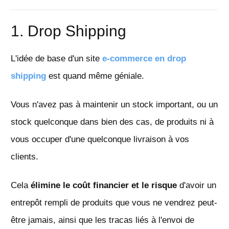
1. Drop Shipping
L'idée de base d'un site
e-commerce en drop
shippin
g
est quand même géniale.
Vous n'avez pas à maintenir un stock important, ou un
stock quelconque dans bien des cas, de produits ni à
vous occuper d'une quelconque livraison à vos
clients.
Cela
élimine le coût financier et le risque
d'avoir un
entrepôt rempli de produits que vous ne vendrez peut-
être jamais, ainsi que les tracas liés à l'envoi de