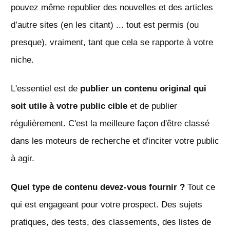
pouvez même republier des nouvelles et des articles
d’autre sites (en les citant) ... tout est permis (ou
presque), vraiment, tant que cela se rapporte à votre
niche.
L'essentiel est de
publier un contenu original qui
soit utile à votre public cible
et de publier
régulièrement. C'est la meilleure façon d'être classé
dans les moteurs de recherche et d'inciter votre public
à agir.
Quel type de contenu devez-vous fournir ?
Tout ce
qui est engageant pour votre prospect. Des sujets
pratiques, des tests, des classements, des listes de