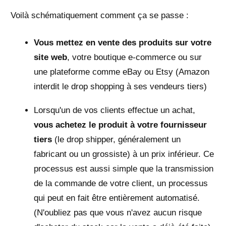
Voilà schématiquement comment ça se passe :
Vous mettez en vente des produits sur votre
site web
, votre boutique e-commerce ou sur
une plateforme comme eBay ou Etsy (Amazon
interdit le drop shopping à ses vendeurs tiers)
Lorsqu'un de vos clients effectue un achat,
vous achetez le produit à votre fournisseur
tiers
(le drop shipper, généralement un
fabricant ou un grossiste) à un prix inférieur. Ce
processus est aussi simple que la transmission
de la commande de votre client, un processus
qui peut en fait être entièrement automatisé.
(N'oubliez pas que vous n'avez aucun risque