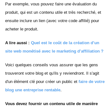
Par exemple, vous pouvez faire une évaluation du
produit, qui est un contenu utile et très recherché, et
ensuite inclure un lien (avec votre code affilié) pour
acheter le produit.
A lire aussi :
Quel est le coût de la création d’un
site web monétisé avec le marketing d’affiliation ?
Voici quelques conseils vous assurer que les gens
trouveront votre blog et qu'ils y reviendront. Il s'agit
d'un élément clé pour créer un public et
faire de votre
blog une entreprise rentable
.
Vous devez fournir un contenu utile de manière