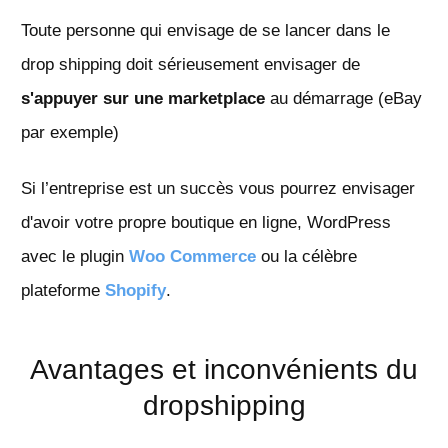
Toute personne qui envisage de se lancer dans le
drop shipping doit sérieusement envisager de
s'appuyer sur une marketplace
au démarrage (eBay
par exemple)
Si l’entreprise est un succès vous pourrez envisager
d'avoir votre propre boutique en ligne, WordPress
avec le plugin
Woo Commerce
ou la célèbre
plateforme
Shopify
.
Avantages et inconvénients du
dropshipping