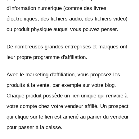
d'information numérique (comme des livres
électroniques, des fichiers audio, des fichiers vidéo)
ou produit physique auquel vous pouvez penser.
De nombreuses grandes entreprises et marques ont
leur propre programme d'affiliation.
Avec le marketing d'affiliation, vous proposez les
produits à la vente, par exemple sur votre blog.
Chaque produit possède un lien unique qui renvoie à
votre compte chez votre vendeur affilié. Un prospect
qui clique sur le lien est amené au panier du vendeur
pour passer à la caisse.