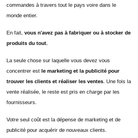
commandes à travers tout le pays voire dans le
monde entier.
En fait,
vous n'avez pas à fabriquer ou à stocker de
produits du tout.
La seule chose sur laquelle vous devez vous
concentrer est
le marketing et la publicité pour
trouver les clients et réaliser les ventes
. Une fois la
vente réalisée, le reste est pris en charge par les
fournisseurs.
Votre seul coût est la dépense de marketing et de
publicité pour acquérir de nouveaux clients.