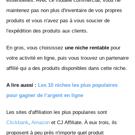
essentielles. Avec ce modèle commercial, vous ne
maintenez pas non plus d'inventaire de vos propres
produits et vous n'avez pas à vous soucier de
l'expédition des produits aux clients.
En gros, vous choisissez
une niche rentable
pour
votre activité en ligne, puis vous trouvez un partenaire
affilié qui a des produits disponibles dans cette niche.
A lire aussi :
Les 10 niches les plus populaires
pour gagner de l’argent en ligne
Les sites d'affiliation les plus populaires sont
Clickbank
,
Amazon
et CJ Affiliate. À eux trois, ils
proposent à peu près n'importe quel produit