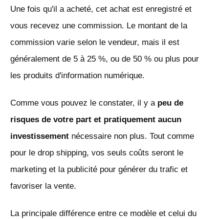
Une fois qu'il a acheté, cet achat est enregistré et
vous recevez une commission. Le montant de la
commission varie selon le vendeur, mais il est
généralement de 5 à 25 %, ou de 50 % ou plus pour
les produits d'information numérique.
Comme vous pouvez le constater, il y a
peu de
risques de votre part et pratiquement aucun
investissement
nécessaire non plus. Tout comme
pour le drop shipping, vos seuls coûts seront le
marketing et la publicité pour générer du trafic et
favoriser la vente.
La principale différence entre ce modèle et celui du