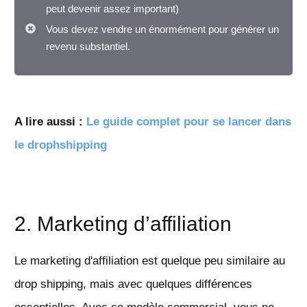
peut devenir assez important)
Vous devez vendre un énormément pour générer un
revenu substantiel.
A lire aussi :
Le guide complet pour se lancer dans
le drophshipping
2. Marketing d’affiliation
Le marketing d'affiliation est quelque peu similaire au
drop shipping, mais avec quelques différences