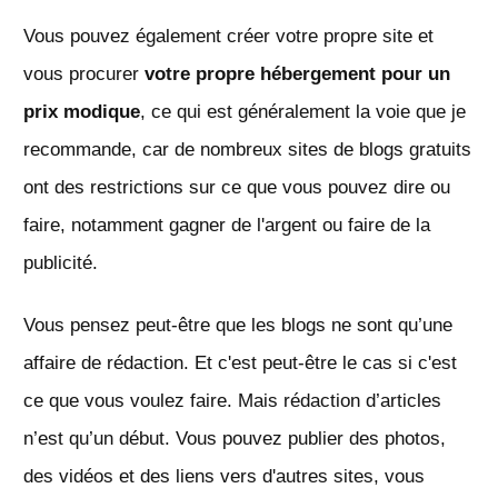
Vous pouvez également créer votre propre site et
vous procurer
votre propre hébergement pour un
prix modique
, ce qui est généralement la voie que je
recommande, car de nombreux sites de blogs gratuits
ont des restrictions sur ce que vous pouvez dire ou
faire, notamment gagner de l'argent ou faire de la
publicité.
Vous pensez peut-être que les blogs ne sont qu’une
affaire de rédaction. Et c'est peut-être le cas si c'est
ce que vous voulez faire. Mais rédaction d’articles
n’est qu’un début. Vous pouvez publier des photos,
des vidéos et des liens vers d'autres sites, vous