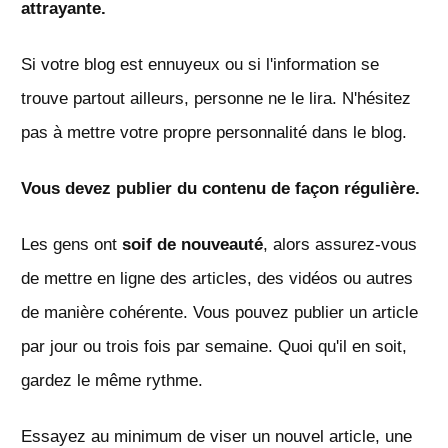
attrayante.
Si votre blog est ennuyeux ou si l'information se
trouve partout ailleurs, personne ne le lira. N'hésitez
pas à mettre votre propre personnalité dans le blog.
Vous devez publier du contenu de façon régulière.
Les gens ont
soif de nouveauté
, alors assurez-vous
de mettre en ligne des articles, des vidéos ou autres
de manière cohérente. Vous pouvez publier un article
par jour ou trois fois par semaine. Quoi qu'il en soit,
gardez le même rythme.
Essayez au minimum de viser un nouvel article, une