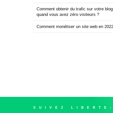
Comment obtenir du trafic sur votre blog
quand vous avez zéro visiteurs ?
Comment monétiser un site web en 2022
SUIVEZ LIBERTE