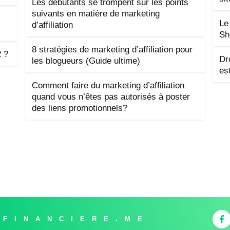
Les débutants se trompent sur les points
suivants en matière de marketing
Le
d’affiliation
Sh
8 stratégies de marketing d’affiliation pour
 ?
Dr
les blogueurs (Guide ultime)
est
Comment faire du marketing d’affiliation
quand vous n’êtes pas autorisés à poster
des liens promotionnels?
-FINANCIERE.ME