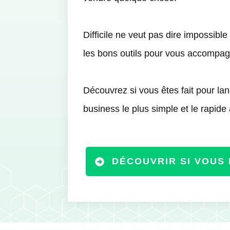
Difficile ne veut pas dire impossibl
les bons outils pour vous accompag
Découvrez si vous êtes fait pour lanc
business le plus simple et le rapide
DÉCOUVRIR SI VOUS