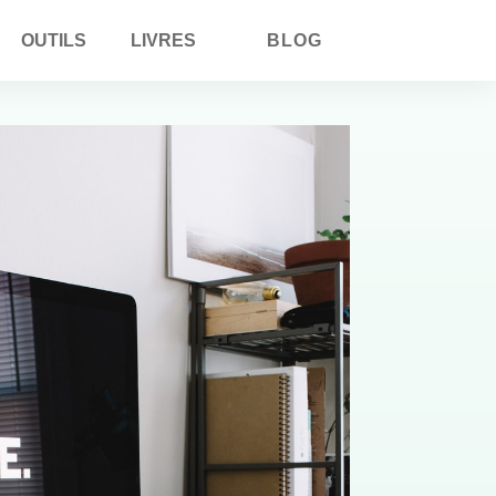
OUTILS
LIVRES
BLOG