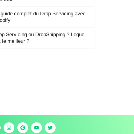
 guide complet du Drop Servicing avec
opify
op Servicing ou DropShipping ? Lequel
 le meilleur ?