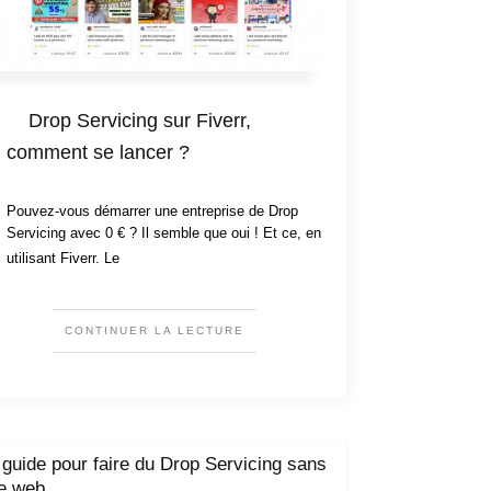
Drop Servicing sur Fiverr,
comment se lancer ?
Pouvez-vous démarrer une entreprise de Drop
Servicing avec 0 € ? Il semble que oui ! Et ce, en
utilisant Fiverr. Le
CONTINUER LA LECTURE
 guide pour faire du Drop Servicing sans
te web