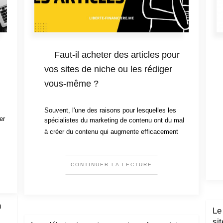
Faut-il acheter des articles pour
vos sites de niche ou les rédiger
vous-même ?
Souvent, l'une des raisons pour lesquelles les
er
spécialistes du marketing de contenu ont du mal
à créer du contenu qui augmente efficacement
CONTINUER LA LECTURE
n
Le
si