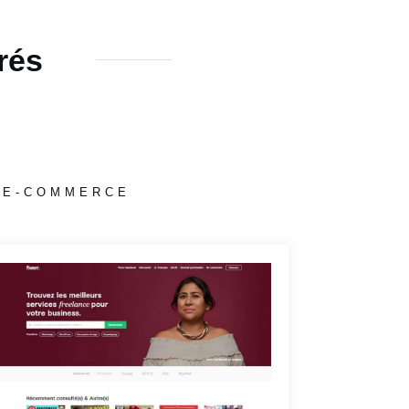
rés
E-COMMERCE