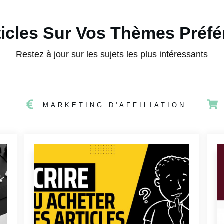
ticles Sur Vos Thèmes Préfé
Restez à jour sur les sujets les plus intéressants
MARKETING D'AFFILIATION