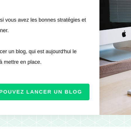
e si vous avez les bonnes stratégies et
ner.
er un blog, qui est aujourd'hui le
 à mettre en place.
 POUVEZ LANCER UN BLOG